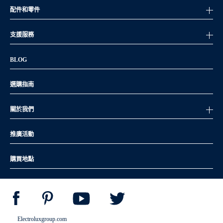
配件和零件
支援服務
BLOG
選購指南
關於我們
推廣活動
購買地點
Electroluxgroup.com