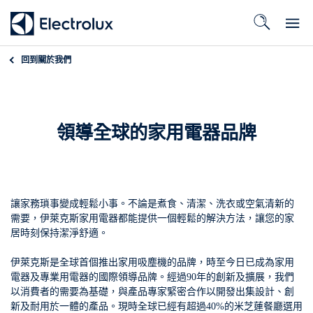
回到
關於我們
領導全球的家用電器品牌
讓家務瑣事變成輕鬆小事。不論是煮食、清潔、洗衣或空氣清新的
需要，伊萊克斯家用電器都能提供一個輕鬆的解決方法，讓您的家
居時刻保持潔淨舒適。
伊萊克斯是全球首個推出家用吸塵機的品牌，時至今日已成為家用
電器及專業用電器的國際領導品牌。經過90年的創新及擴展，我們
以消費者的需要為基礎，與產品專家緊密合作以開發出集設計、創
新及耐用於一體的產品。現時全球已經有超過40%的米芝蓮餐廳選用