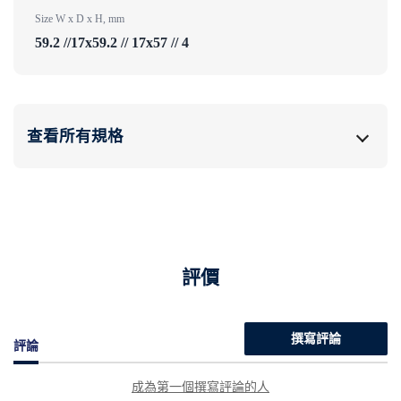
Size W x D x H, mm
59.2 //17x59.2 // 17x57 // 4
查看所有規格
評價
撰寫評論
評論
成為第一個撰寫評論的人