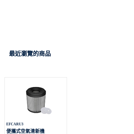
最近瀏覽的商品
EFCARU3
便攜式空氣清新機