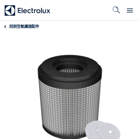
回到
空氣護理配件