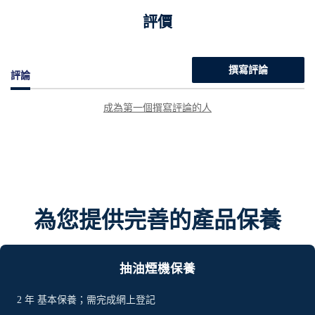
評價
撰寫評論
評論
成為第一個撰寫評論的人
為您提供完善的產品保養
抽油煙機保養
2
年
基本保養；需完成網上登記