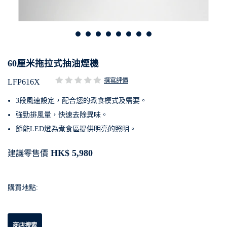
60厘米拖拉式抽油煙機
撰寫評價
LFP616X
3段風速設定，配合您的煮食模式及需要。
強勁排風量，快速去除異味。
節能LED燈為煮食區提供明亮的照明。
HK$ 5,980
建議零售價
購買地點:
商店搜索