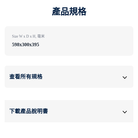
產品規格
Size W x D x H, 毫米
598x300x395
查看所有規格
下載產品說明書