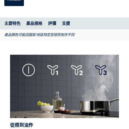
主要特色
產品規格
評價
支援
產品顏色可能因國家/地區特定型號而有所不同
從煨到油炸