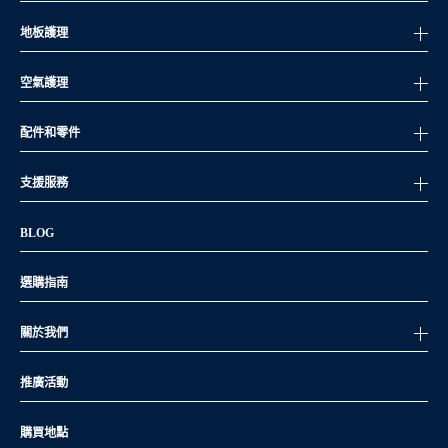
地板護理
空氣護理
配件和零件
支援服務
BLOG
選購指南
關於我們
推廣活動
購買地點