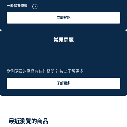
一般保養條款
立即登記
常見問題
對剛購買的產品有任何疑問？ 按此了解更多
了解更多
最近瀏覽的商品