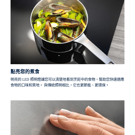
點亮您的煮食
明亮的 LED 照明燈讓您可以清楚地看到烹飪中的食物，幫助您快速適應
食物的口味和質地。 與傳統照明相比，它也更節能、更環保。