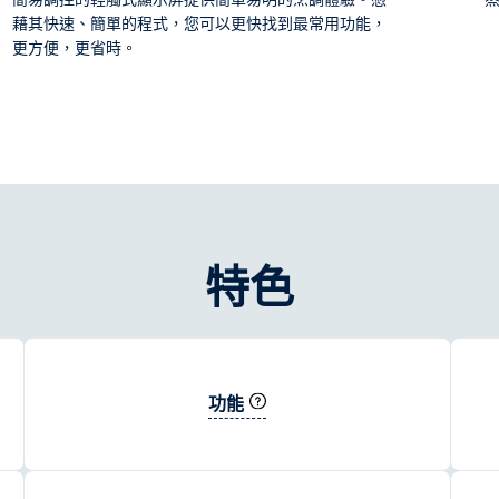
藉其快速、簡單的程式，您可以更快找到最常用功能，
更方便，更省時。
特色
功能