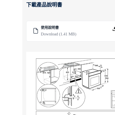
下載產品說明書
使用說明書
Download
(1.41 MB)