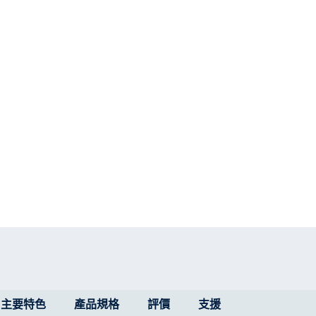
主要特色
產品規格
評價
支援