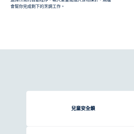
會幫你完成剩下的烹調工作。
兒童安全鎖