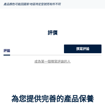
產品顏色可能因國家/地區特定型號而有所不同
評價
撰寫評論
評論
成為第一個撰寫評論的人
為您提供完善的產品保養