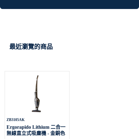
最近瀏覽的商品
ZB3105AK
Ergorapido Lithium 二合一
無線直立式吸塵機 - 金銅色