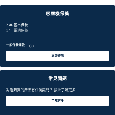
吸塵機保養
2 年 基本保養
1 年 電池保養
一般保養條款
立即登記
常見問題
對剛購買的產品有任何疑問？ 按此了解更多
了解更多