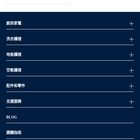
廚房家電
洗衣護理
地板護理
空氣護理
配件和零件
支援服務
BLOG
選購指南