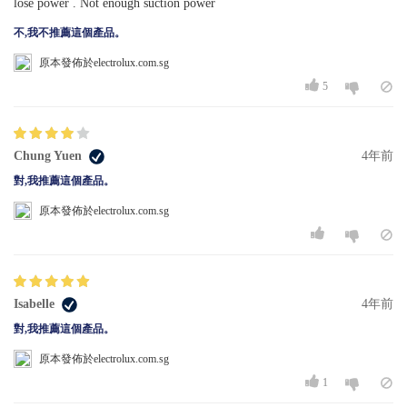
lose power . Not enough suction power
不,我不推薦這個產品。
原本發佈於electrolux.com.sg
5
Chung Yuen
4年前
對,我推薦這個產品。
原本發佈於electrolux.com.sg
Isabelle
4年前
對,我推薦這個產品。
原本發佈於electrolux.com.sg
1