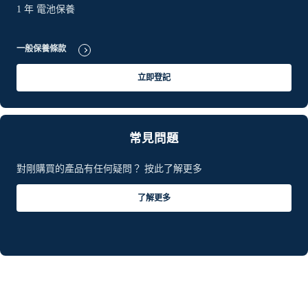
1 年 電池保養
一般保養條款
立即登記
常見問題
對剛購買的產品有任何疑問？ 按此了解更多
了解更多