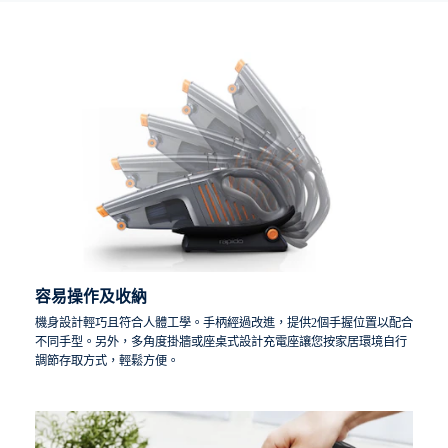
容易操作及收納
機身設計輕巧且符合人體工學。手柄經過改進，提供2個手握位置以配合
不同手型。另外，多角度掛牆或座桌式設計充電座讓您按家居環境自行
調節存取方式，輕鬆方便。