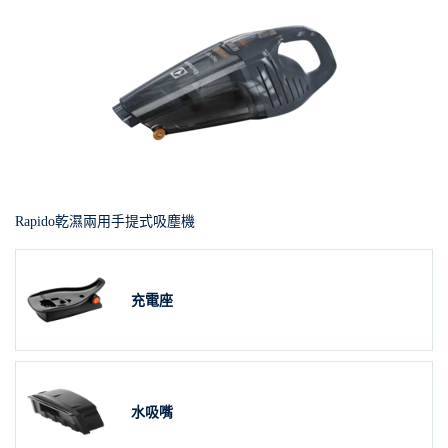
Rapido乾濕兩用手提式吸塵機
充電座
水吸嘴