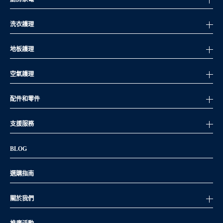
洗衣護理
地板護理
空氣護理
配件和零件
支援服務
BLOG
選購指南
關於我們