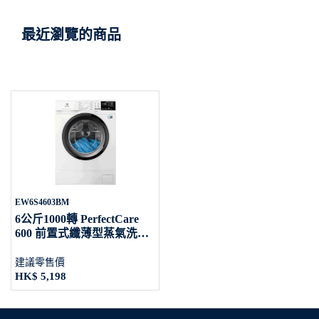
最近瀏覽的商品
EW6S4603BM
6公斤1000轉 PerfectCare
600 前置式纖薄型蒸氣洗衣
機
建議零售價
HK$ 5,198