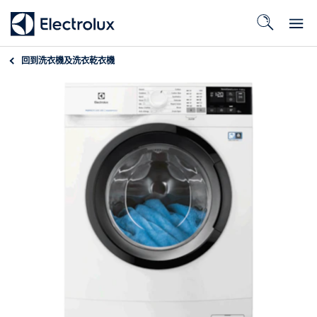
回到
洗衣機及洗衣乾衣機