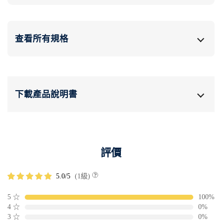
查看所有規格
下載產品說明書
評價
5.0/5
(1級)
5
☆
100%
4
☆
0%
3
☆
0%