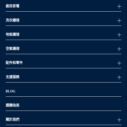
廚房家電
洗衣護理
地板護理
空氣護理
配件和零件
支援服務
BLOG
選購指南
關於我們