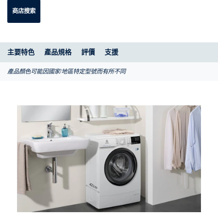
商店搜索
主要特色
產品規格
評價
支援
產品顏色可能因國家/地區特定型號而有所不同