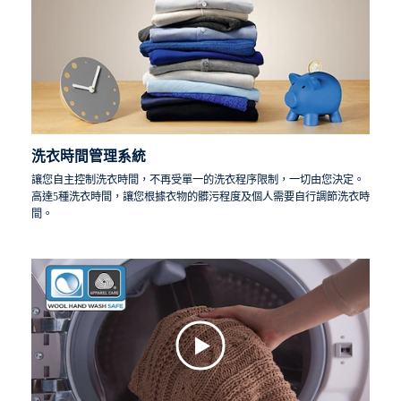
洗衣時間管理系統
讓您自主控制洗衣時間，不再受單一的洗衣程序限制，一切由您決定。
高達5種洗衣時間，讓您根據衣物的髒污程度及個人需要自行調節洗衣時
間。