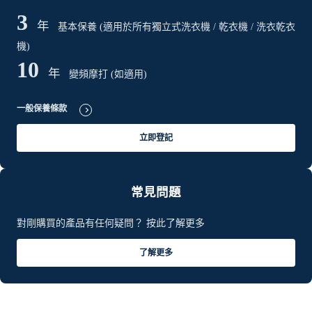
3
年
基本保養 (適用於所有獨立式洗衣機 / 乾衣機 / 洗衣乾衣
機)
10
年
變頻摩打 (如適用)
一般保養條款
立即登記
常見問題
對剛購買的產品有任何疑問？ 按此了解更多
了解更多