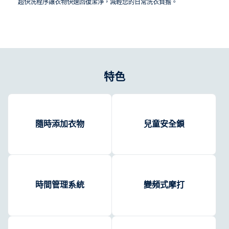
超快洗程序讓衣物快速回復潔淨，減輕您的日常洗衣負擔。
特色
隨時添加衣物
兒童安全鎖
時間管理系統
變頻式摩打