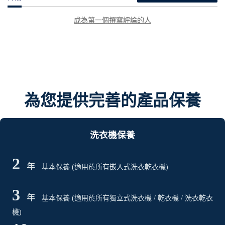
成為第一個撰寫評論的人
為您提供完善的產品保養
洗衣機保養
2
年
基本保養 (適用於所有嵌入式洗衣乾衣機)
3
年
基本保養 (適用於所有獨立式洗衣機 / 乾衣機 / 洗衣乾衣
機)