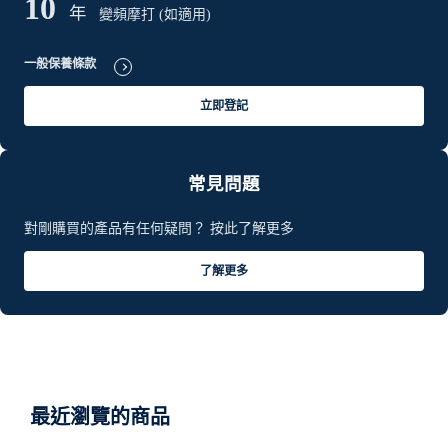
10
年
變頻摩打 (如適用)
一般保養條款
立即登記
常見問題
對剛購買的產品有任何疑問？ 按此了解更多
了解更多
最近瀏覽的商品