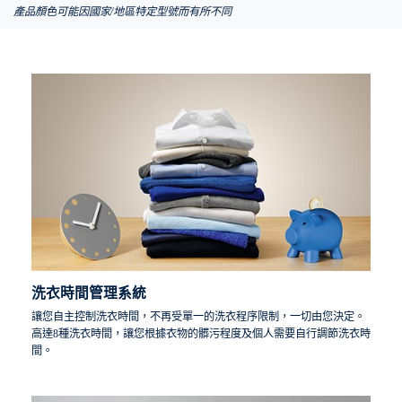
產品顏色可能因國家/地區特定型號而有所不同
洗衣時間管理系統
讓您自主控制洗衣時間，不再受單一的洗衣程序限制，一切由您決定。
高達8種洗衣時間，讓您根據衣物的髒污程度及個人需要自行調節洗衣時
間。