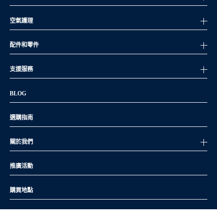
空氣護理
配件和零件
支援服務
BLOG
選購指南
關於我們
推廣活動
購買地點