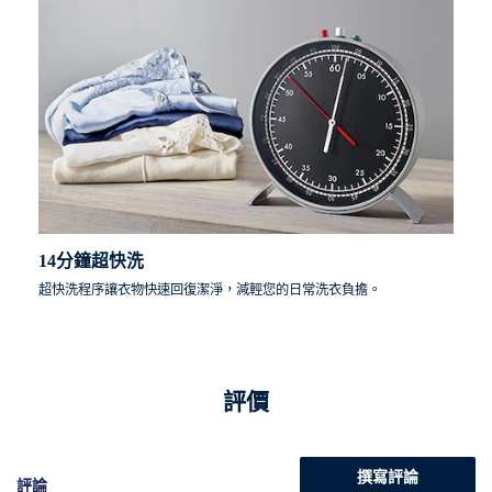
14分鐘超快洗
超快洗程序讓衣物快速回復潔淨，減輕您的日常洗衣負擔。
評價
撰寫評論
評論