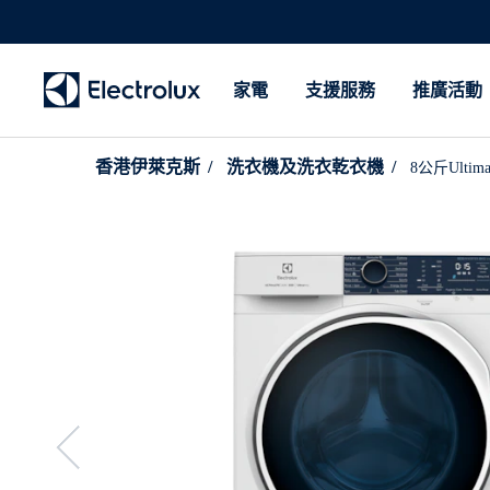
家電
支援服務
推廣活動
香港伊萊克斯
洗衣機及洗衣乾衣機
8公斤Ultim