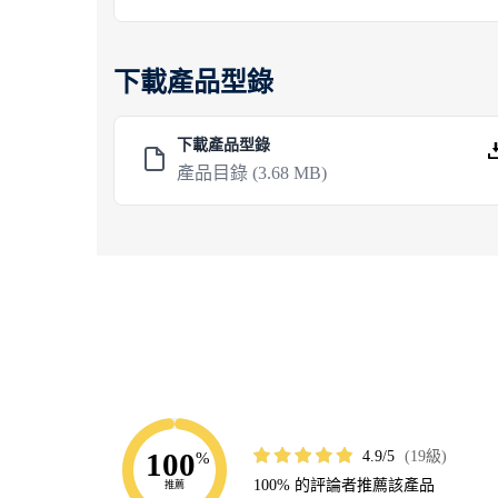
下載產品型錄
下載產品型錄
產品目錄
(3.68 MB)
100
4.9/5
(19級)
%
100% 的評論者推薦該產品
推薦