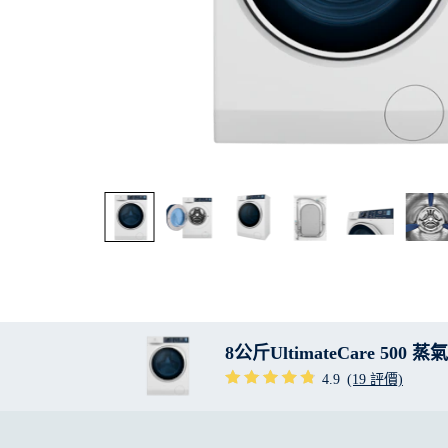
8公斤UltimateCare 500
4.9
(19 評價)