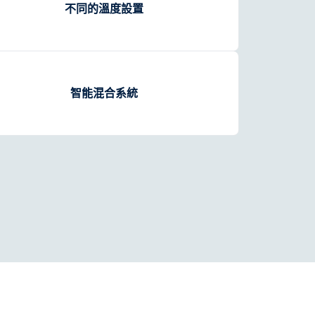
不同的溫度設置
智能混合系統