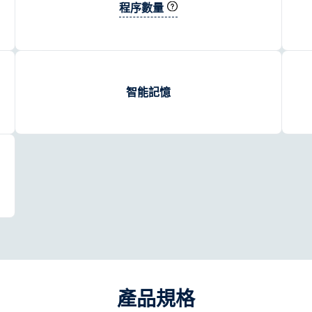
程序數量
智能記憶
產品規格