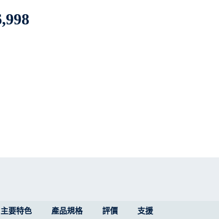
,998
主要特色
產品規格
評價
支援