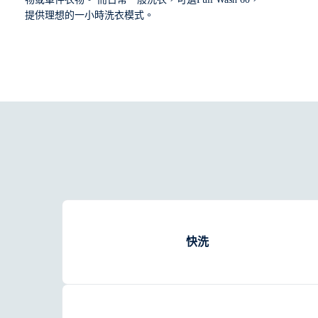
提供理想的一小時洗衣模式。
快洗