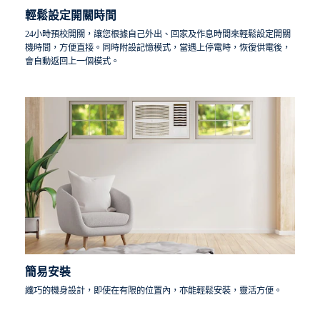
輕鬆設定開關時間
24小時預校開關，讓您根據自己外出、回家及作息時間來輕鬆設定開關
機時間，方便直接。同時附設記憶模式，當遇上停電時，恢復供電後，
會自動返回上一個模式。
簡易安裝
纖巧的機身設計，即使在有限的位置內，亦能輕鬆安裝，靈活方便。