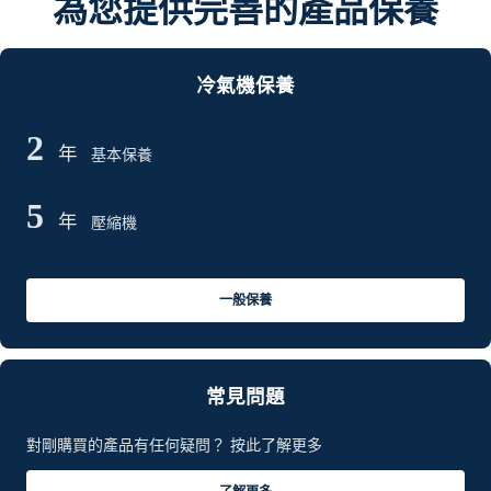
為您提供完善的產品保養
冷氣機保養
2
年
基本保養
5
年
壓縮機
一般保養
常見問題
對剛購買的產品有任何疑問？ 按此了解更多