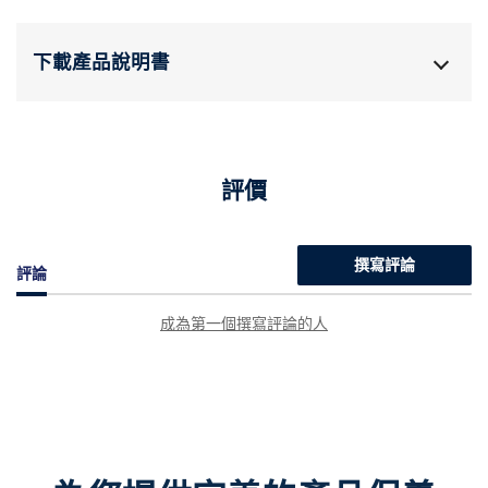
下載產品說明書
評價
撰寫評論
評論
成為第一個撰寫評論的人