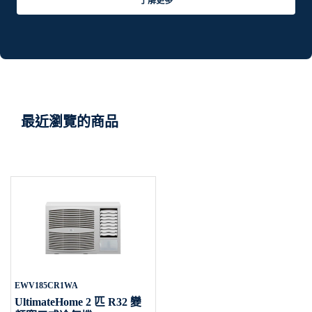
了解更多
最近瀏覽的商品
EWV185CR1WA
UltimateHome 2 匹 R32 變