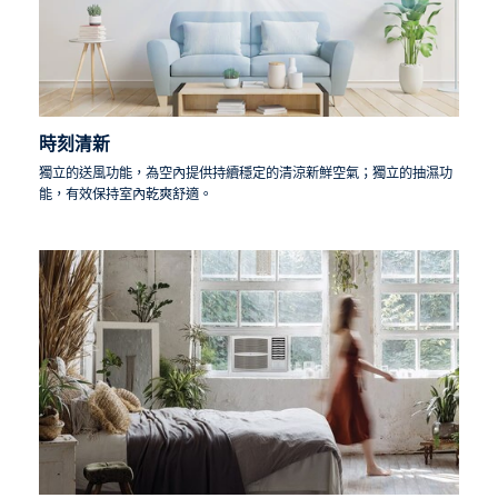
時刻清新
獨立的送風功能，為空內提供持續穩定的清涼新鮮空氣；獨立的抽濕功
能，有效保持室內乾爽舒適。