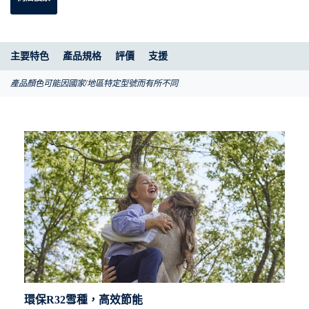
主要特色
產品規格
評價
支援
產品顏色可能因國家/地區特定型號而有所不同
環保R32雪種，高效節能