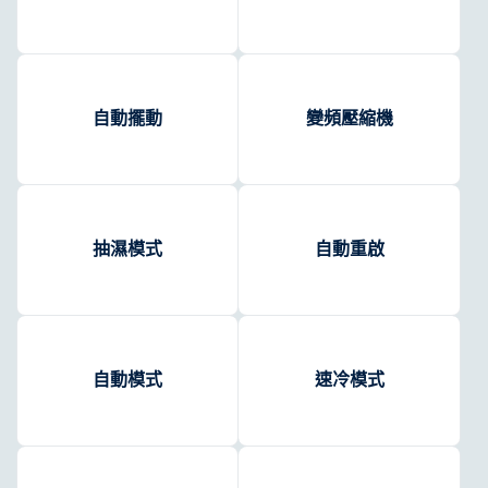
自動擺動
變頻壓縮機
抽濕模式
自動重啟
自動模式
速冷模式