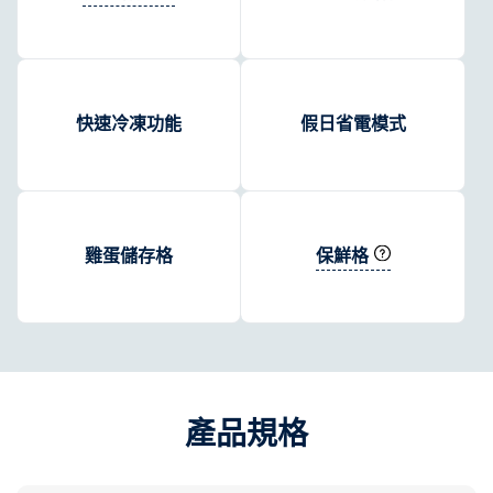
快速冷凍功能
假日省電模式
保鮮格
雞蛋儲存格
產品規格