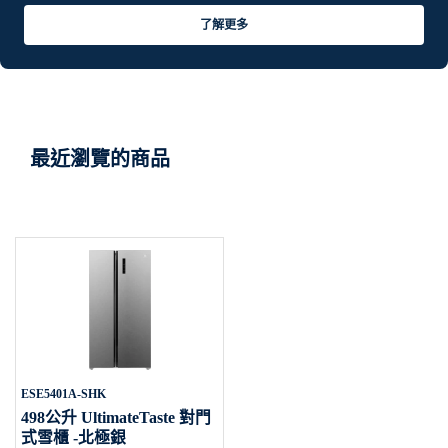
了解更多
最近瀏覽的商品
ESE5401A-SHK
498公升 UltimateTaste 對門
式雪櫃 -北極銀