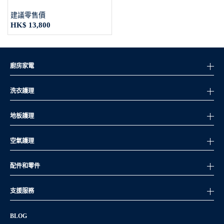
建議零售價
HK$ 13,800
廚房家電
洗衣護理
地板護理
空氣護理
配件和零件
支援服務
BLOG